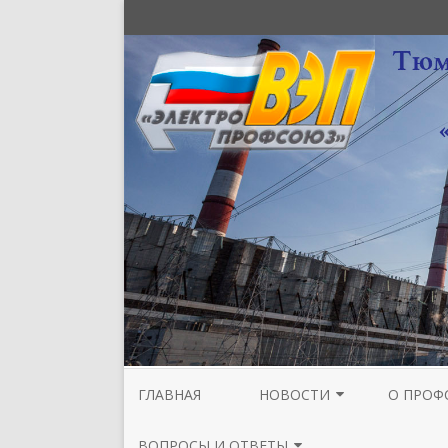
ГЛАВНАЯ
НОВОСТИ
О ПРОФ
НОВОСТИ МЕЖРЕГИОНАЛЬНОЙ
СТРУКТУ
ВОПРОСЫ И ОТВЕТЫ