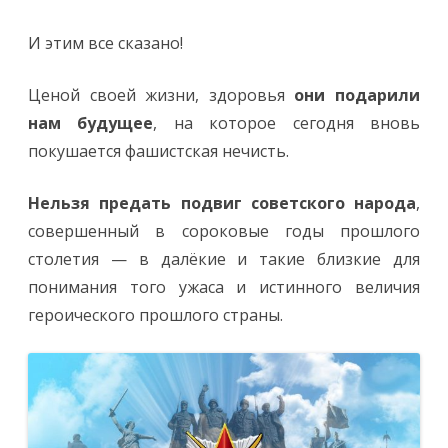
И этим все сказано!
Ценой своей жизни, здоровья
они подарили
нам будущее
, на которое сегодня вновь
покушается фашистская нечисть.
Нельзя предать подвиг советского народа
,
совершенный в сороковые годы прошлого
столетия — в далёкие и такие близкие для
понимания того ужаса и истинного величия
героического прошлого страны.