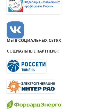
МЫ В СОЦИАЛЬНЫХ СЕТЯХ
СОЦИАЛЬНЫЕ ПАРТНЁРЫ: