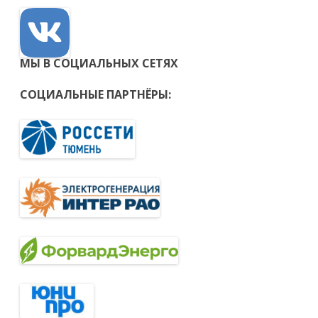
МЫ В СОЦИАЛЬНЫХ СЕТЯХ
СОЦИАЛЬНЫЕ ПАРТНЁРЫ: