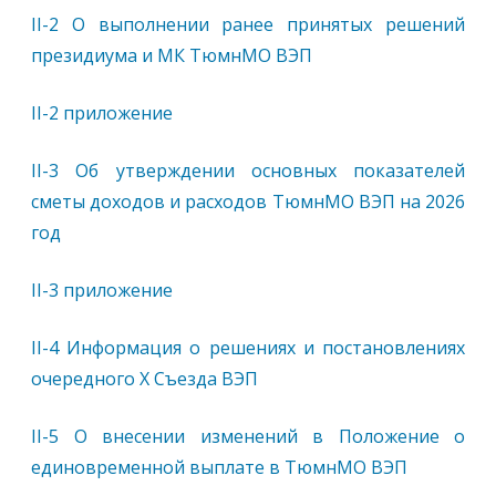
II-2 О выполнении ранее принятых решений
президиума и МК ТюмнМО ВЭП
II-2 приложение
II-3 Об утверждении основных показателей
сметы доходов и расходов ТюмнМО ВЭП на 2026
год
II-3 приложение
II-4 Информация о решениях и постановлениях
очередного Х Съезда ВЭП
II-5 О внесении изменений в Положение о
единовременной выплате в ТюмнМО ВЭП