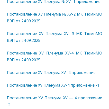
Постановление ХV Пленума № ХV- 1 приложение
Постановление ХV Пленума № ХV-2 МК ТюмнМО
ВЭП от 24.09.2025
Постановление ХV Пленума ХV- 3 МК ТюмнМО
ВЭП от 24.09.2025
Постановление ХV Пленума ХV-4 МК ТюмнМО
ВЭП от 24.09.2025
Постановление ХV Пленума ХV- 4 приложение
Постановление ХV Пленума ХV-4 приложение -1
Постановление ХV Пленума ХV — 4 приложение
-2