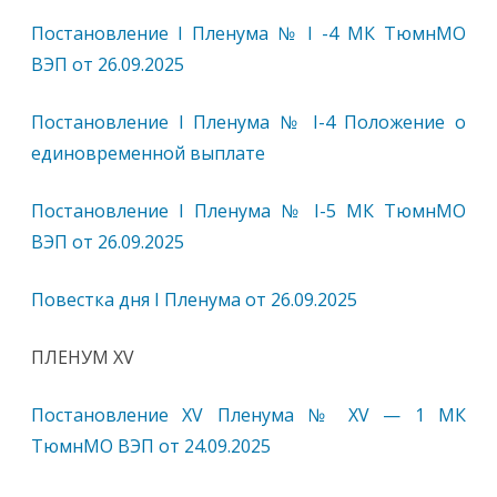
Постановление I Пленума № I -4 МК ТюмнМО
ВЭП от 26.09.2025
Постановление I Пленума № I-4 Положение о
единовременной выплате
Постановление I Пленума № I-5 МК ТюмнМО
ВЭП от 26.09.2025
Повестка дня I Пленума от 26.09.2025
ПЛЕНУМ ХV
Постановление ХV Пленума № ХV — 1 МК
ТюмнМО ВЭП от 24.09.2025