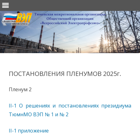
Перейти
к
содержимому
ПОСТАНОВЛЕНИЯ ПЛЕНУМОВ 2025г.
Пленум 2
II-1 О решениях и постановлениях президиума
ТюмнМО ВЭП № 1 и № 2
II-1 приложение