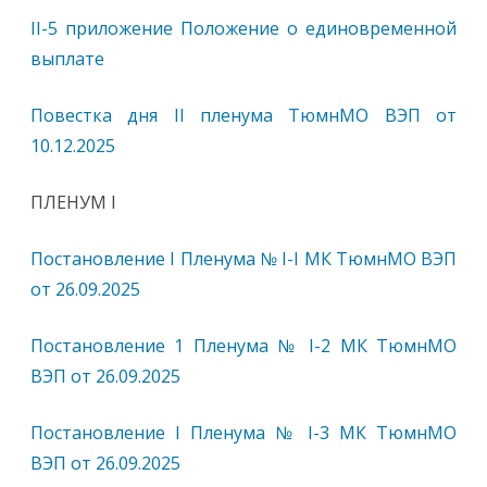
II-5 приложение Положение о единовременной
выплате
Повестка дня II пленума ТюмнМО ВЭП от
10.12.2025
ПЛЕНУМ I
Постановление I Пленума № I-I МК ТюмнМО ВЭП
от 26.09.2025
Постановление 1 Пленума № I-2 МК ТюмнМО
ВЭП от 26.09.2025
Постановление I Пленума № I-3 МК ТюмнМО
ВЭП от 26.09.2025