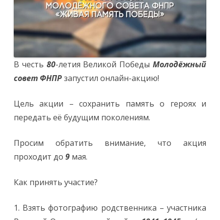
В честь
80
-летия Великой Победы
Молодёжный
совет ФНПР
запустил онлайн-акцию!
Цель акции – сохранить память о героях и
передать её будущим поколениям.
Просим обратить внимание, что акция
проходит до
9
мая.
Как принять участие?
1. Взять фотографию родственника – участника