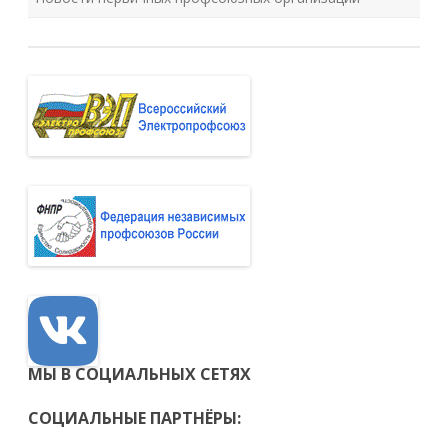
МЫ В СОЦИАЛЬНЫХ СЕТЯХ
СОЦИАЛЬНЫЕ ПАРТНЁРЫ: