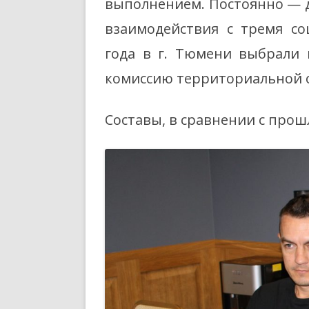
выполнением. Постоянно — 
взаимодействия с тремя со
года в г. Тюмени выбрали 
комиссию территориальной 
Составы, в сравнении с про