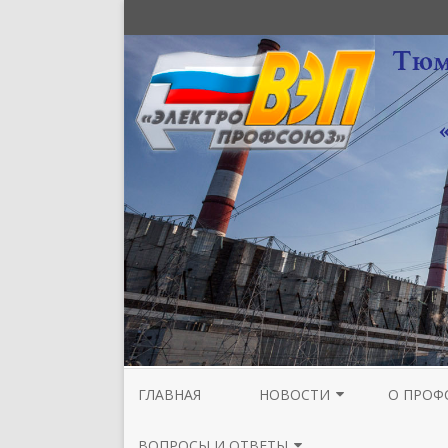
ГЛАВНАЯ
НОВОСТИ
О ПРОФ
НОВОСТИ МЕЖРЕГИОНАЛЬНОЙ
СТРУКТУ
ВОПРОСЫ И ОТВЕТЫ