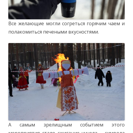
Все желающие могли согреться горячим чаем и
полакомиться печеными вкусностями.
А самым зрелищным событием этого