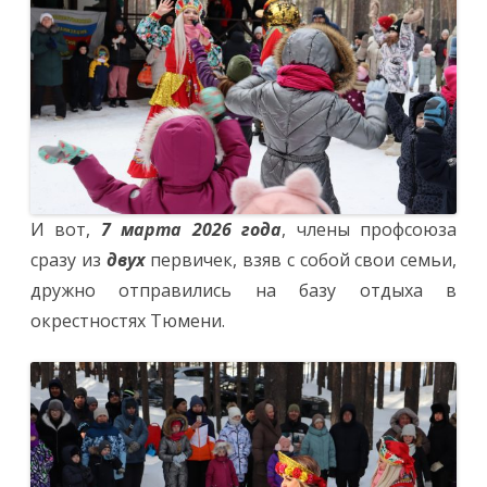
И вот,
7 марта 2026 года
, члены профсоюза
сразу из
двух
первичек, взяв с собой свои семьи,
дружно отправились на базу отдыха в
окрестностях Тюмени.