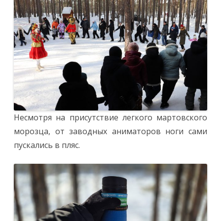
Несмотря на присутствие легкого мартовского
морозца, от заводных аниматоров ноги сами
пускались в пляс.