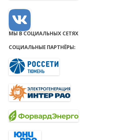
МЫ В СОЦИАЛЬНЫХ СЕТЯХ
СОЦИАЛЬНЫЕ ПАРТНЁРЫ: