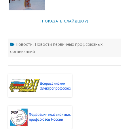
[ПОКАЗАТЬ СЛАЙДШОУ]
Новости
,
Новости первичных профсоюзных
организаций