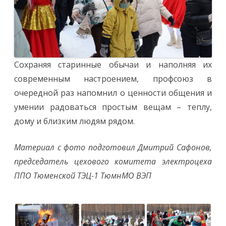
Сохраняя старинные обычаи и наполняя их
современным настроением, профсоюз в
очередной раз напомнил о ценности общения и
умении радоваться простым вещам – теплу,
дому и близким людям рядом.
Материал с фото подготовил Дмитрий Сафонов,
председатель цехового комитета электроцеха
ППО Тюменской ТЭЦ-1 ТюмнМО ВЭП