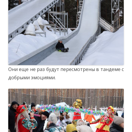
Они еще не раз будут пересмотрены в тандеме с
добрыми эмоциями.