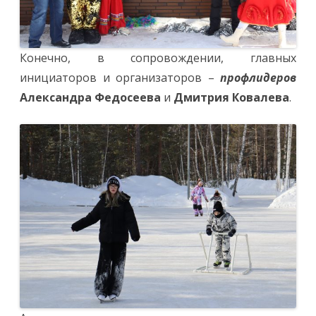
Конечно, в сопровождении, главных
инициаторов и организаторов –
профлидеров
Александра Федосеева
и
Дмитрия Ковалева
.