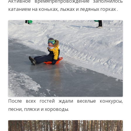
Активное времяпрепровождение заполнилось
катанием на коньках, лыжах и ледяных горках .
После всех гостей ждали веселые конкурсы,
песни, пляски и хороводы.