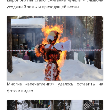
мероприятия стало сжигание чучела – символа
уходящей зимы и приходящей весны.
Многие «впечатления» удалось оставить на
фото и видео.