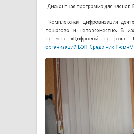
-Дисконтная программа для членов 
Комплексная цифровизация деяте
пошагово и неповсеместно. В из
проекта «Цифровой профсоюз
организаций ВЭП. Среди них ТюмнМ