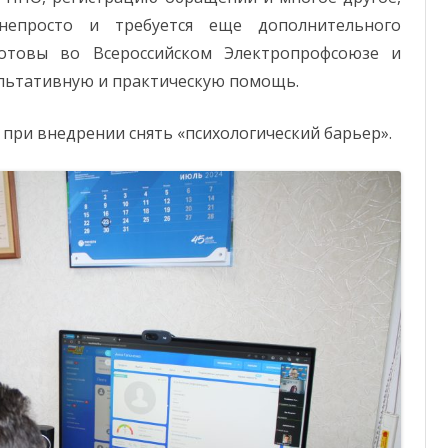
непросто и требуется еще дополнительного
готовы во Всероссийском Электропрофсоюзе и
ультативную и практическую помощь.
 при внедрении снять «психологический барьер».