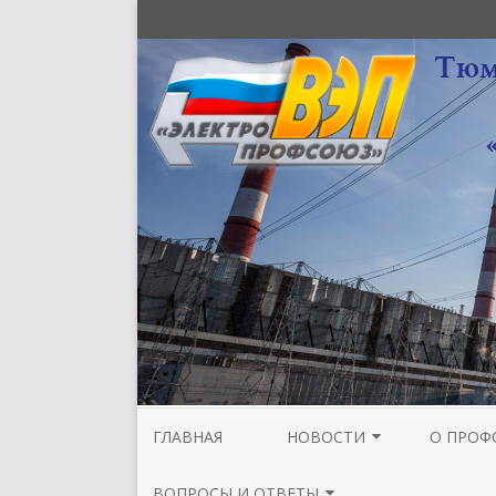
ГЛАВНАЯ
НОВОСТИ
О ПРОФ
НОВОСТИ МЕЖРЕГИОНАЛЬНОЙ
СТРУКТУ
ВОПРОСЫ И ОТВЕТЫ