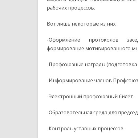
рабочих процессов.
Вот лишь некоторые из них:
-Оформление протоколов засе
формирование мотивированного мн
-Профсоюзные награды (подготовка 
-Информирование членов Профсоюз
-Электронный профсоюзный билет.
-Образовательная среда для председ
-Контроль уставных процессов.