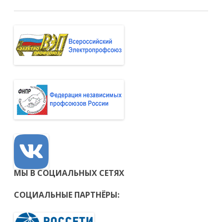
МЫ В СОЦИАЛЬНЫХ СЕТЯХ
СОЦИАЛЬНЫЕ ПАРТНЁРЫ: