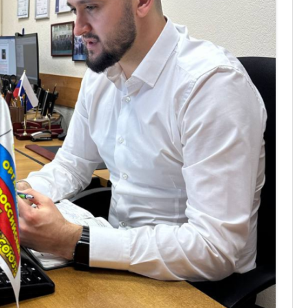
ОТЧЕТНОСТЬ
ФОНД СОЛИДАРНОСТИ