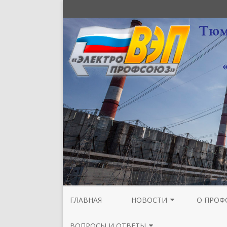
ГЛАВНАЯ
НОВОСТИ
О ПРОФ
НОВОСТИ МЕЖРЕГИОНАЛЬНОЙ
СТРУКТУ
ВОПРОСЫ И ОТВЕТЫ