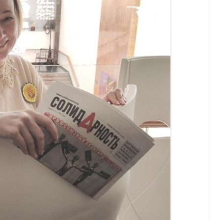
ОТЧЕТНОСТЬ
ФОНД СОЛИДАРНОСТИ