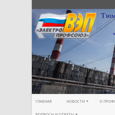
ГЛАВНАЯ
НОВОСТИ
О ПРОФ
НОВОСТИ МЕЖРЕГИОНАЛЬНОЙ
СТРУКТУ
ВОПРОСЫ И ОТВЕТЫ