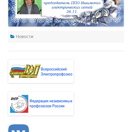
Новости