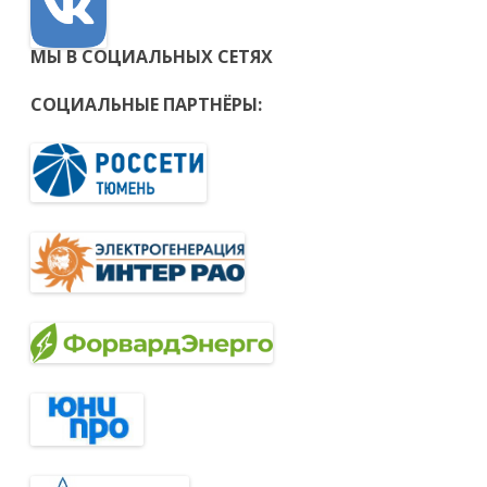
МЫ В СОЦИАЛЬНЫХ СЕТЯХ
СОЦИАЛЬНЫЕ ПАРТНЁРЫ: