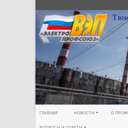
ГЛАВНАЯ
НОВОСТИ
О ПРОФ
НОВОСТИ МЕЖРЕГИОНАЛЬНОЙ
СТРУКТУ
ВОПРОСЫ И ОТВЕТЫ