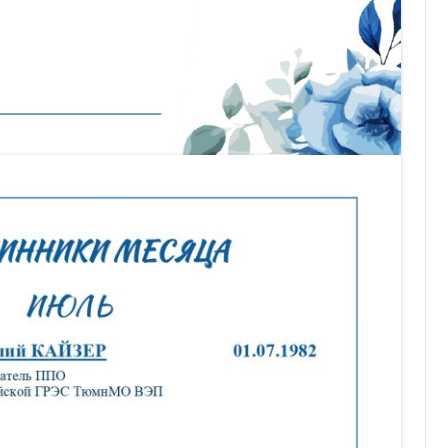
ОТЧЕТНОСТЬ
ФОНД СОЛИДАРНОСТИ