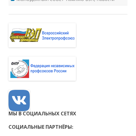
МЫ В СОЦИАЛЬНЫХ СЕТЯХ
СОЦИАЛЬНЫЕ ПАРТНЁРЫ: