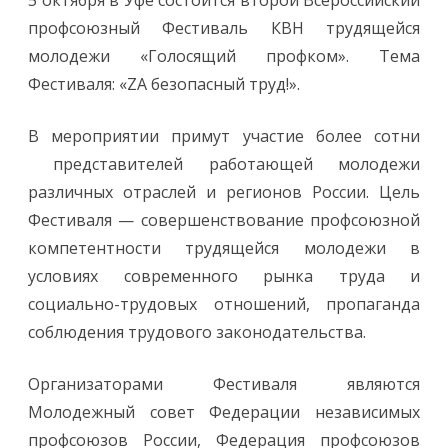
профсоюзный Фестиваль КВН трудящейся
молодежи «Голосящий профком». Тема
Фестиваля: «ZА безопасный труд!».
В мероприятии примут участие более сотни
представителей работающей молодежи
различных отраслей и регионов России. Цель
Фестиваля — совершенствование профсоюзной
компетентности трудящейся молодежи в
условиях современного рынка труда и
социально-трудовых отношений, пропаганда
соблюдения трудового законодательства.
Организаторами Фестиваля являются
Молодежный совет Федерации независимых
профсоюзов России, Федерация профсоюзов