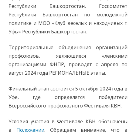
Республики Башкортостан, Госкомитет
Республики Башкортостан по молодежной
политике и МОО «Клуб веселых и находчивых г.
Уфы» Республики Башкортостан.
Территориальные объединения организаций
профсоюзов, являющиеся членскими
организациями ФНПР, проводят с апреля по
август 2024 года РЕГИОНАЛЬНЫЕ этапы.
Финальный этап состоится 5 октября 2024 года в
Уфе, где определятся победители
Всероссийского профсоюзного Фестиваля КВН.
Условия участия в Фестивале КВН обозначены
в
Положении
. Обращаем внимание, что в