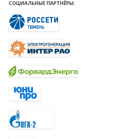
СОЦИАЛЬНЫЕ ПАРТНЁРЫ: