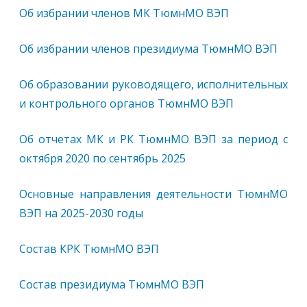
Об избрании членов МК ТюмнМО ВЭП
Об избрании членов президиума ТюмнМО ВЭП
Об образовании руководящего, исполнительных
и контрольного органов ТюмнМО ВЭП
Об отчетах МК и РК ТюмнМО ВЭП за период с
октября 2020 по сентябрь 2025
Основные направления деятельности ТюмнМО
ВЭП на 2025-2030 годы
Состав КРК ТюмнМО ВЭП
Состав президиума ТюмнМО ВЭП