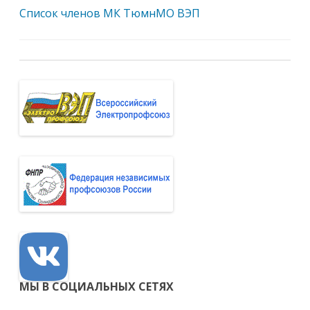
Список членов МК ТюмнМО ВЭП
МЫ В СОЦИАЛЬНЫХ СЕТЯХ