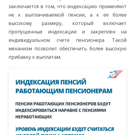
закл­ючается в том, что индексацию применяют
не к выплачиваемой пенсии, а к ее более
высокому размеру, который включает
пропущенные индексации и закреплен на
индивид­уальном счете пенсионера. Такой
механизм позволит обеспечить более высокую
прибавку к выплатам.