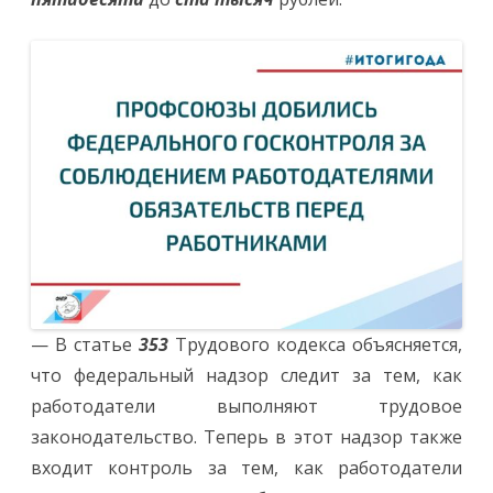
— В статье
353
Трудового кодекса объясняется,
что федеральный надзор следит за тем, как
работодатели выполняют трудовое
законодательство. Теперь в этот надзор также
входит контроль за тем, как работодатели