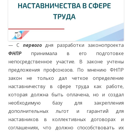
— С
первого
дня разработки законопроекта
ФНПР
принимала в его подготовке
непосредственное участие. В законе учтены
предложения профсоюзов. По мнению ФНПР
закон не только дал четкое определение
наставничеству в сфере труда как работе,
которая должна быть оплачена, но и создал
необходимую базу для закрепления
дополнительных льгот и гарантий для
наставников в коллективных договорах и
соглашениях, что должно способствовать их