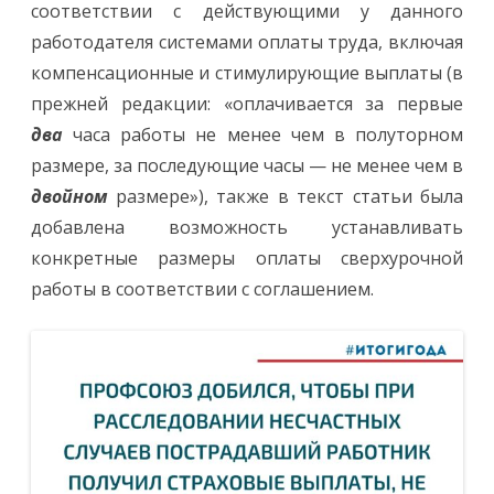
соответствии с действующими у данного
работодателя системами оплаты труда, включая
компенсационные и стимулирующие выплаты (в
прежней редакции: «оплачивается за первые
два
часа работы не менее чем в полуторном
размере, за последующие часы — не менее чем в
двойном
размере»), также в текст статьи была
добавлена возможность устанавливать
конкретные размеры оплаты сверхурочной
работы в соответствии с соглашением.