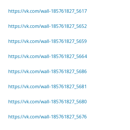
https://vk.com/wall-185761827_5617
https://vk.com/wall-185761827_5652
https://vk.com/wall-185761827_5659
https://vk.com/wall-185761827_5664
https://vk.com/wall-185761827_5686
https://vk.com/wall-185761827_5681
https://vk.com/wall-185761827_5680
https://vk.com/wall-185761827_5676