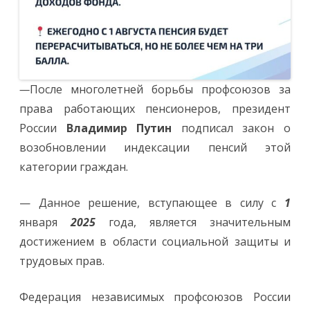
—
После многолетней борьбы профсоюзов за
права работающих пенсионеров, президент
России
Владимир Путин
подписал закон о
возобновлении индексации пенсий этой
категории граждан.
— Данное решение, вступающее в силу с
1
января
2025
года, является значительным
достижением в области социальной защиты и
трудовых прав.
Федерация независимых профсоюзов России