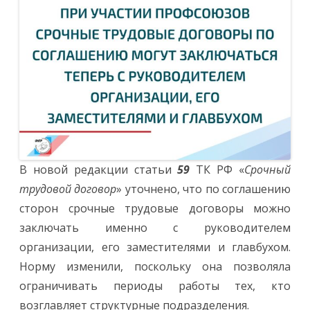
В новой редакции статьи
59
ТК РФ «
Срочный
трудовой договор
» уточнено, что по соглашению
сторон срочные трудовые договоры можно
заключать именно с руководителем
организации, его заместителями и главбухом.
Норму изменили, поскольку она позволяла
ограничивать периоды работы тех, кто
возглавляет структурные подразделения.