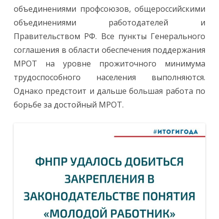
объединениями профсоюзов, общероссийскими
объединениями работодателей и
Правительством РФ. Все пункты Генерального
соглашения в области обеспечения поддержания
МРОТ на уровне прожиточного минимума
трудоспособного населения выполняются.
Однако предстоит и дальше большая работа по
борьбе за достойный МРОТ.