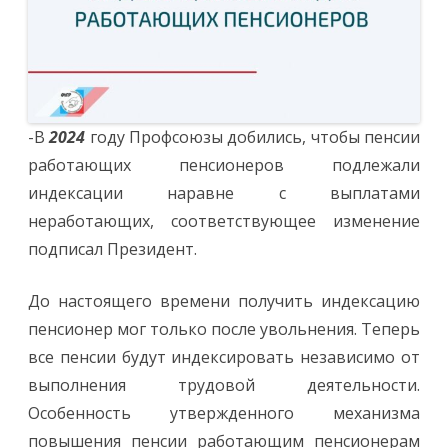
-В
2024
году Профсоюзы добились, чтобы пенсии
работающих пенсионеров подлежали
индексации наравне с выплатами
неработающих, соответствующее изменение
подписал Президент.
До настоящего времени получить индексацию
пенсионер мог только после увольнения. Теперь
все пенсии будут индексировать независимо от
выполнения трудовой деятельности.
Особенность утвержденного механизма
повышения пенсии работающим пенсионерам