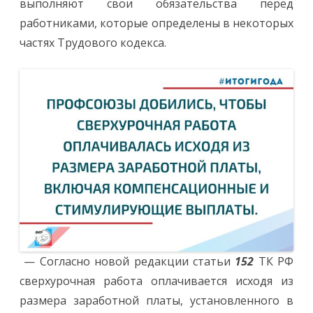
выполняют свои обязательства перед
работниками, которые определены в некоторых
частях Трудового кодекса.
— Согласно новой редакции статьи
152
ТК РФ
сверхурочная работа оплачивается исходя из
размера заработной платы, установленного в