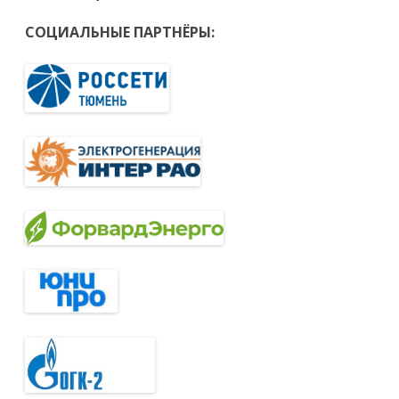
СОЦИАЛЬНЫЕ ПАРТНЁРЫ: