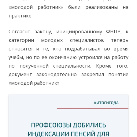
«молодой работник» были реализованы на
практике.
Согласно закону, инициированному ФНПР, к
категории молодых специалистов теперь
относятся и те, кто подрабатывал во время
учебы, но по ее окончанию устроился на работу
по полученной специальности. Кроме того,
документ законодательно закрепил понятие
«молодой работник»