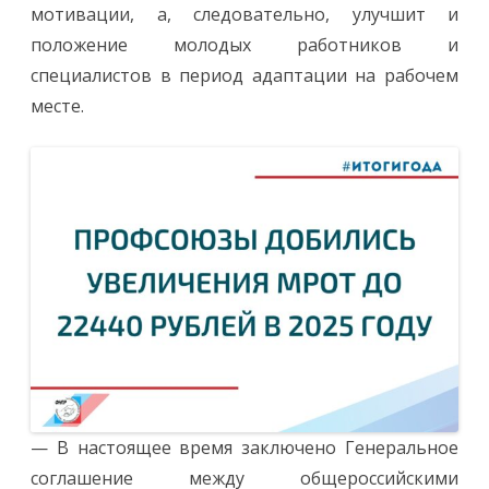
мотивации, а, следовательно, улучшит и
положение молодых работников и
специалистов в период адаптации на рабочем
месте.
— В настоящее время заключено Генеральное
соглашение между общероссийскими