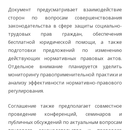
Документ предусматривает взаимодействие
сторон по вопросам совершенствования
законодательства в сфере защиты социально-
трудовых прав граждан, обеспечения
бесплатной юридической помощи, а также
подготовки предложений по изменению
действующих нормативных правовых актов.
Отдельное внимание планируется уделить
мониторингу правоприменительной практики и
анализу эффективности нормативно-правового
регулирования.
Соглашение также предполагает совместное
проведение конференций, семинаров и
публичных обсуждений по актуальным вопросам