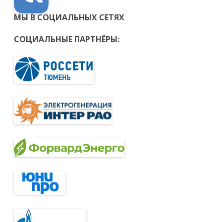
МЫ В СОЦИАЛЬНЫХ СЕТЯХ
СОЦИАЛЬНЫЕ ПАРТНЁРЫ: