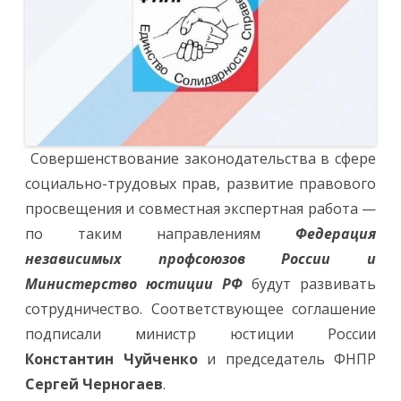
Совершенствование законодательства в сфере
социально-трудовых прав, развитие правового
просвещения и совместная экспертная работа —
по таким направлениям
Федерация
независимых профсоюзов России и
Министерство юстиции РФ
будут развивать
сотрудничество. Соответствующее соглашение
подписали министр юстиции России
Константин Чуйченко
и председатель ФНПР
Сергей Черногаев
.