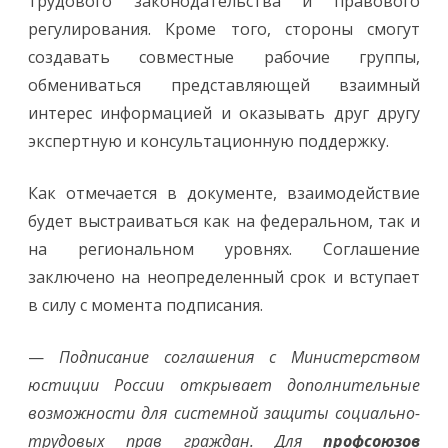
трудового законодательства и правового
регулирования. Кроме того, стороны смогут
создавать совместные рабочие группы,
обмениваться представляющей взаимный
интерес информацией и оказывать друг другу
экспертную и консультационную поддержку.
Как отмечается в документе, взаимодействие
будет выстраиваться как на федеральном, так и
на региональном уровнях. Соглашение
заключено на неопределенный срок и вступает
в силу с момента подписания.
—
Подписание соглашения с Министерством
юстиции России открывает дополнительные
возможности для системной защиты социально-
трудовых прав граждан. Для
профсоюзов