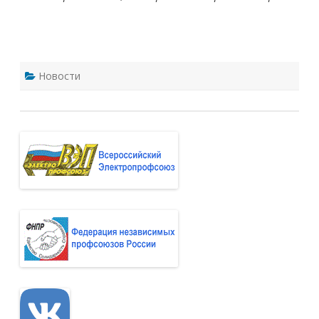
Новости