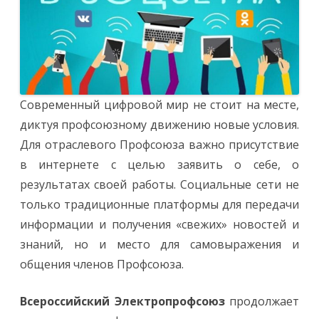
Современный цифровой мир не стоит на месте,
диктуя профсоюзному движению новые условия.
Для отраслевого Профсоюза важно присутствие
в интернете с целью заявить о себе, о
результатах своей работы. Социальные сети не
только традиционные платформы для передачи
информации и получения «свежих» новостей и
знаний, но и место для самовыражения и
общения членов Профсоюза.
Всероссийский Электропрофсоюз
продолжает