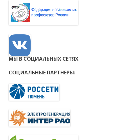
МЫ В СОЦИАЛЬНЫХ СЕТЯХ
СОЦИАЛЬНЫЕ ПАРТНЁРЫ: